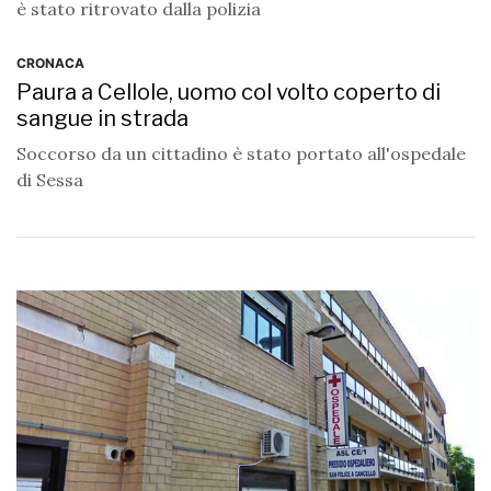
è stato ritrovato dalla polizia
CRONACA
Paura a Cellole, uomo col volto coperto di
sangue in strada
Soccorso da un cittadino è stato portato all'ospedale
di Sessa