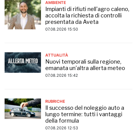
AMBIENTE
Impianti di rifiuti nell'agro caleno,
accolta la richiesta di controlli
presentata da Aveta
07.08.2026 15:50
ATTUALITÀ
Nuovi temporali sulla regione,
emanata un'altra allerta meteo
07.08.2026 15:42
RUBRICHE
Il successo del noleggio auto a
lungo termine: tutti i vantaggi
della formula
07.08.2026 12:53