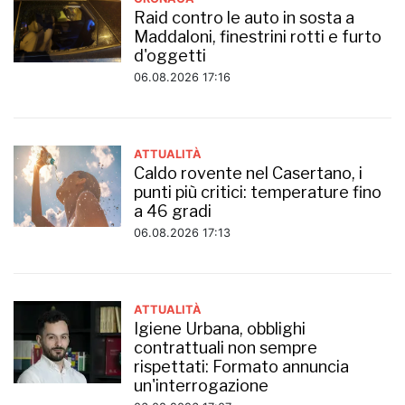
Raid contro le auto in sosta a
Maddaloni, finestrini rotti e furto
d'oggetti
06.08.2026 17:16
ATTUALITÀ
Caldo rovente nel Casertano, i
punti più critici: temperature fino
a 46 gradi
06.08.2026 17:13
ATTUALITÀ
Igiene Urbana, obblighi
contrattuali non sempre
rispettati: Formato annuncia
un'interrogazione