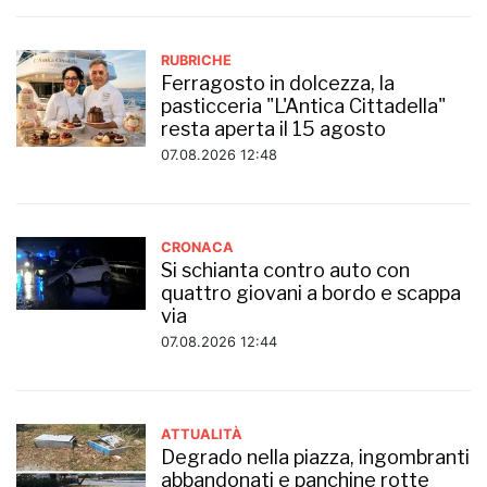
RUBRICHE
Ferragosto in dolcezza, la
pasticceria "L'Antica Cittadella"
resta aperta il 15 agosto
07.08.2026 12:48
CRONACA
Si schianta contro auto con
quattro giovani a bordo e scappa
via
07.08.2026 12:44
ATTUALITÀ
Degrado nella piazza, ingombranti
abbandonati e panchine rotte