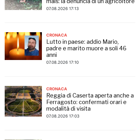
mais: la denuncia di un agricoltore
07.08.2026 17:13
CRONACA
Lutto in paese: addio Mario,
padre e marito muore a soli 46
anni
07.08.2026 17:10
CRONACA
Reggia di Caserta aperta anche a
Ferragosto: confermati orari e
modalità di visita
07.08.2026 17:03