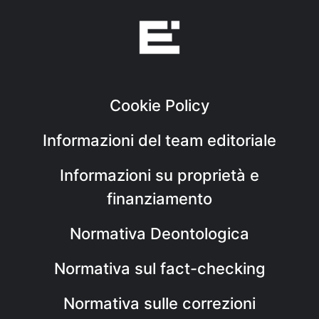
Cookie Policy
Informazioni del team editoriale
Informazioni su proprietà e
finanziamento
Normativa Deontologica
Normativa sul fact-checking
Normativa sulle correzioni