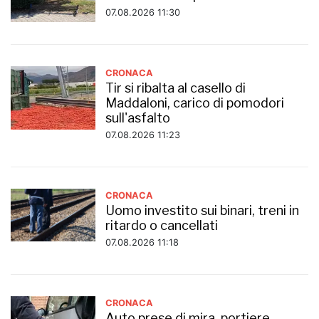
07.08.2026 11:30
CRONACA
Tir si ribalta al casello di
Maddaloni, carico di pomodori
sull'asfalto
07.08.2026 11:23
CRONACA
Uomo investito sui binari, treni in
ritardo o cancellati
07.08.2026 11:18
CRONACA
Auto prese di mira, portiere