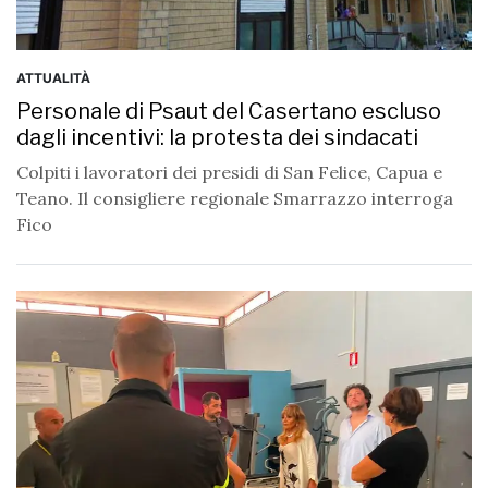
ATTUALITÀ
Personale di Psaut del Casertano escluso
dagli incentivi: la protesta dei sindacati
Colpiti i lavoratori dei presidi di San Felice, Capua e
Teano. Il consigliere regionale Smarrazzo interroga
Fico