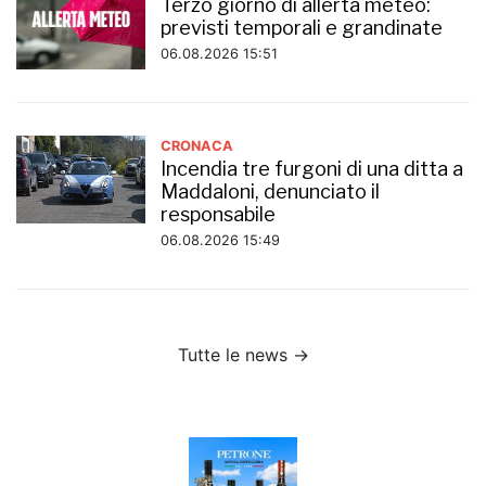
Terzo giorno di allerta meteo:
previsti temporali e grandinate
06.08.2026 15:51
CRONACA
Incendia tre furgoni di una ditta a
Maddaloni, denunciato il
responsabile
06.08.2026 15:49
Tutte le news →