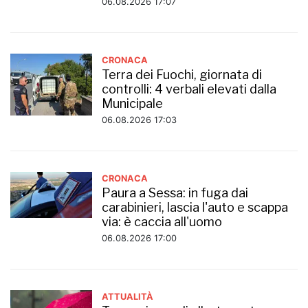
06.08.2026 17:07
CRONACA
Terra dei Fuochi, giornata di
controlli: 4 verbali elevati dalla
Municipale
06.08.2026 17:03
CRONACA
Paura a Sessa: in fuga dai
carabinieri, lascia l'auto e scappa
via: è caccia all'uomo
06.08.2026 17:00
ATTUALITÀ