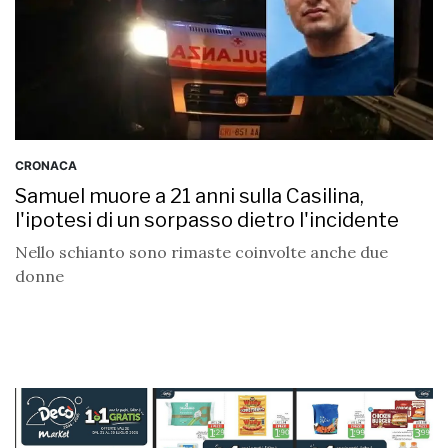
CRONACA
Samuel muore a 21 anni sulla Casilina,
l'ipotesi di un sorpasso dietro l'incidente
Nello schianto sono rimaste coinvolte anche due
donne