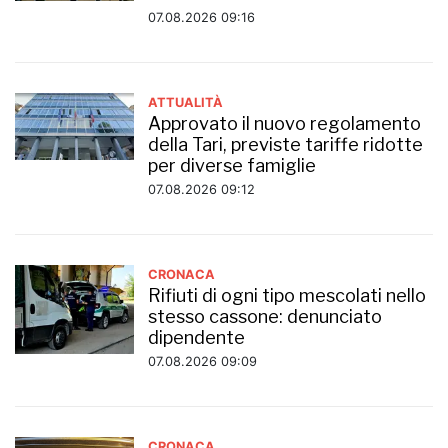
07.08.2026 09:16
ATTUALITÀ
Approvato il nuovo regolamento
della Tari, previste tariffe ridotte
per diverse famiglie
07.08.2026 09:12
CRONACA
Rifiuti di ogni tipo mescolati nello
stesso cassone: denunciato
dipendente
07.08.2026 09:09
CRONACA