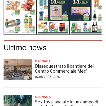
Ultime news
CRONACA
Dissequestrato il cantiere del
Centro Commerciale Medì
07.08.2026 17:20
CRONACA
Sex toys lanciato in un campo di