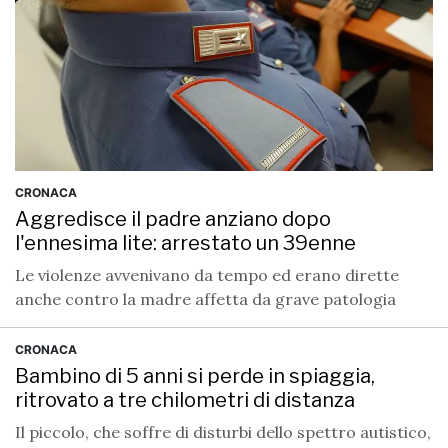
CRONACA
Aggredisce il padre anziano dopo
l'ennesima lite: arrestato un 39enne
Le violenze avvenivano da tempo ed erano dirette
anche contro la madre affetta da grave patologia
CRONACA
Bambino di 5 anni si perde in spiaggia,
ritrovato a tre chilometri di distanza
Il piccolo, che soffre di disturbi dello spettro autistico,