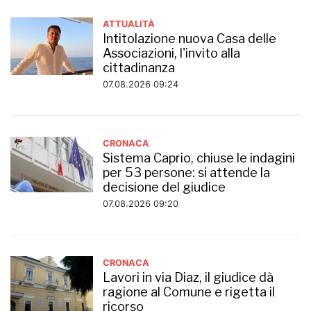
ATTUALITÀ
Intitolazione nuova Casa delle
Associazioni, l'invito alla
cittadinanza
07.08.2026 09:24
CRONACA
Sistema Caprio, chiuse le indagini
per 53 persone: si attende la
decisione del giudice
07.08.2026 09:20
CRONACA
Lavori in via Diaz, il giudice dà
ragione al Comune e rigetta il
ricorso