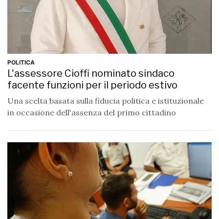
POLITICA
L'assessore Cioffi nominato sindaco
facente funzioni per il periodo estivo
Una scelta basata sulla fiducia politica e istituzionale
in occasione dell'assenza del primo cittadino