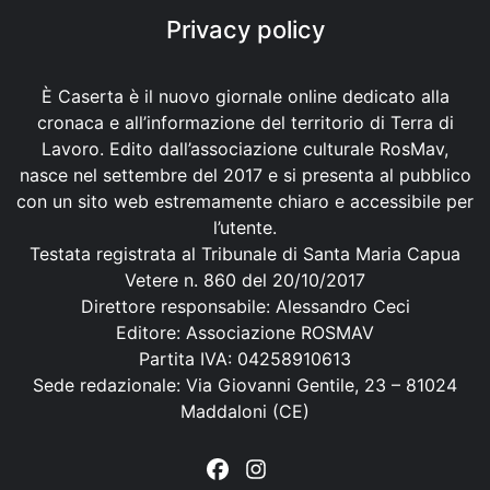
Privacy policy
È Caserta è il nuovo giornale online dedicato alla
cronaca e all’informazione del territorio di Terra di
Lavoro. Edito dall’associazione culturale RosMav,
nasce nel settembre del 2017 e si presenta al pubblico
con un sito web estremamente chiaro e accessibile per
l’utente.
Testata registrata al Tribunale di Santa Maria Capua
Vetere n. 860 del 20/10/2017
Direttore responsabile: Alessandro Ceci
Editore: Associazione ROSMAV
Partita IVA: 04258910613
Sede redazionale: Via Giovanni Gentile, 23 – 81024
Maddaloni (CE)