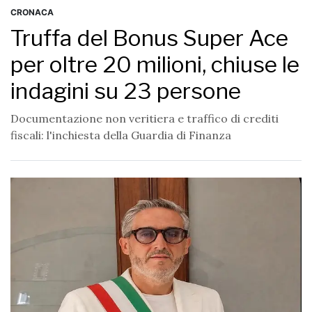
CRONACA
Truffa del Bonus Super Ace
per oltre 20 milioni, chiuse le
indagini su 23 persone
Documentazione non veritiera e traffico di crediti
fiscali: l'inchiesta della Guardia di Finanza