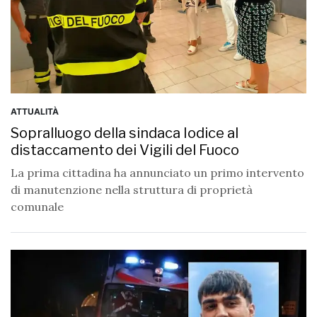
ATTUALITÀ
Sopralluogo della sindaca Iodice al
distaccamento dei Vigili del Fuoco
La prima cittadina ha annunciato un primo intervento
di manutenzione nella struttura di proprietà
comunale