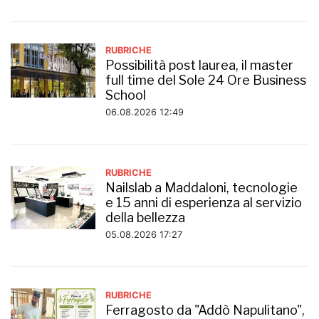
RUBRICHE
Possibilità post laurea, il master
full time del Sole 24 Ore Business
School
06.08.2026 12:49
RUBRICHE
Nailslab a Maddaloni, tecnologie
e 15 anni di esperienza al servizio
della bellezza
05.08.2026 17:27
RUBRICHE
Ferragosto da "Addò Napulitano",