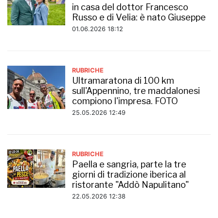
in casa del dottor Francesco
Russo e di Velia: è nato Giuseppe
01.06.2026 18:12
RUBRICHE
Ultramaratona di 100 km
sull'Appennino, tre maddalonesi
compiono l'impresa. FOTO
25.05.2026 12:49
RUBRICHE
Paella e sangria, parte la tre
giorni di tradizione iberica al
ristorante "Addò Napulitano"
22.05.2026 12:38