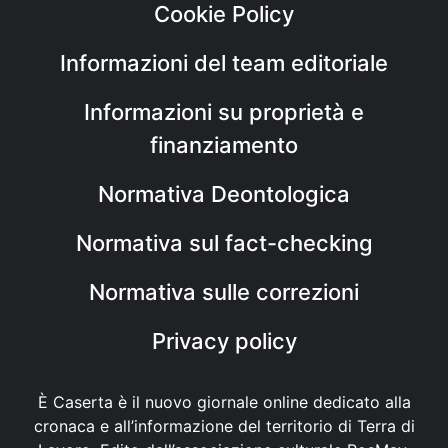
Cookie Policy
Informazioni del team editoriale
Informazioni su proprietà e
finanziamento
Normativa Deontologica
Normativa sul fact-checking
Normativa sulle correzioni
Privacy policy
È Caserta è il nuovo giornale online dedicato alla
cronaca e all’informazione del territorio di Terra di