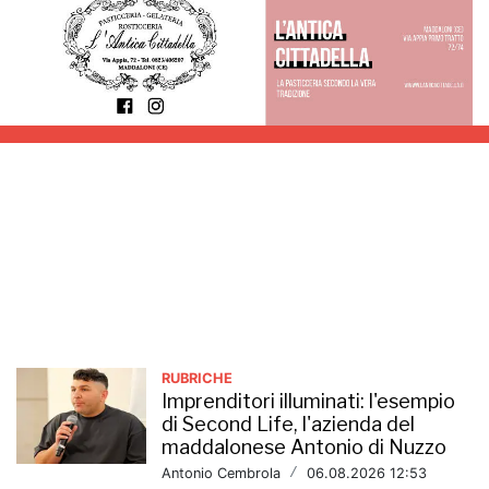
Rubriche
RUBRICHE
Imprenditori illuminati: l'esempio
di Second Life, l'azienda del
maddalonese Antonio di Nuzzo
Antonio Cembrola
/
06.08.2026 12:53