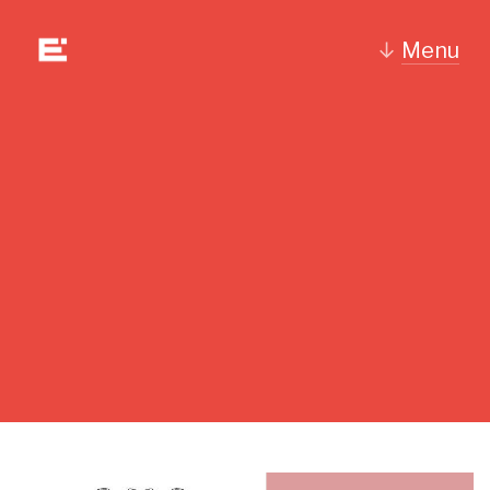
↓
Menu