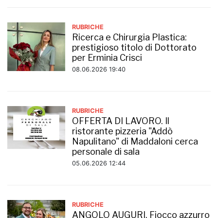
RUBRICHE
Ricerca e Chirurgia Plastica:
prestigioso titolo di Dottorato
per Erminia Crisci
08.06.2026 19:40
RUBRICHE
OFFERTA DI LAVORO. Il
ristorante pizzeria "Addò
Napulitano" di Maddaloni cerca
personale di sala
05.06.2026 12:44
RUBRICHE
ANGOLO AUGURI. Fiocco azzurro