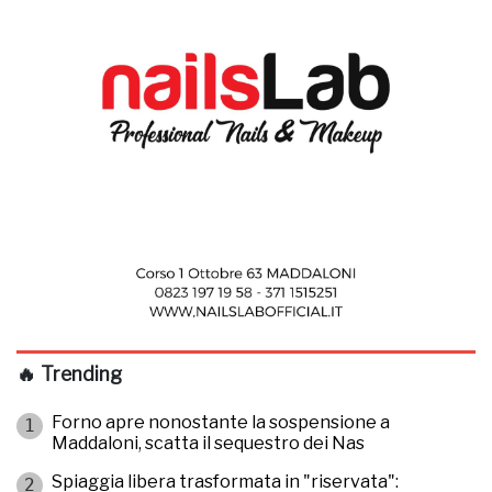
🔥 Trending
Forno apre nonostante la sospensione a
1
Maddaloni, scatta il sequestro dei Nas
Spiaggia libera trasformata in "riservata":
2