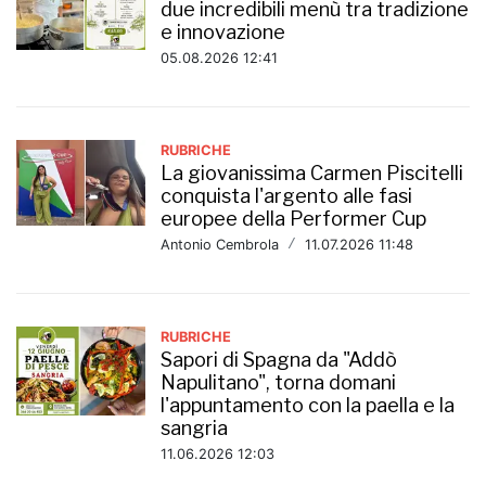
due incredibili menù tra tradizione
e innovazione
05.08.2026 12:41
RUBRICHE
La giovanissima Carmen Piscitelli
conquista l'argento alle fasi
europee della Performer Cup
Antonio Cembrola
/
11.07.2026 11:48
RUBRICHE
Sapori di Spagna da "Addò
Napulitano", torna domani
l'appuntamento con la paella e la
sangria
11.06.2026 12:03