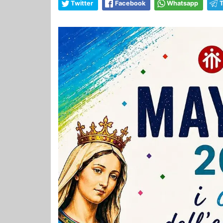
Twitter
Facebook
Whatsapp