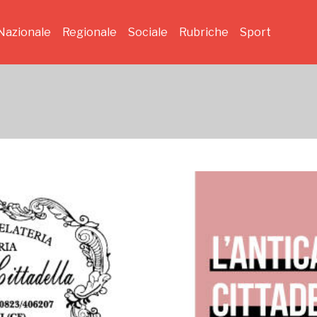
Nazionale
Regionale
Sociale
Rubriche
Sport