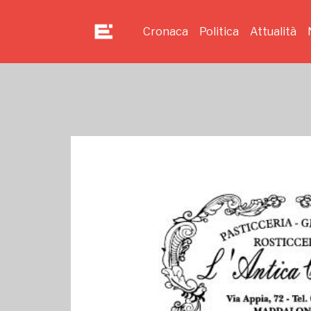
Cronaca
Politica
Attualità