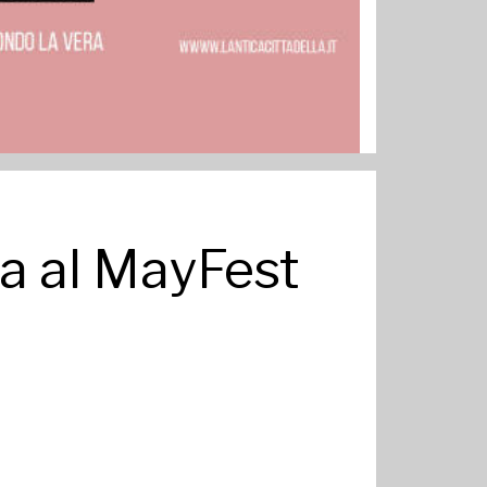
via al MayFest