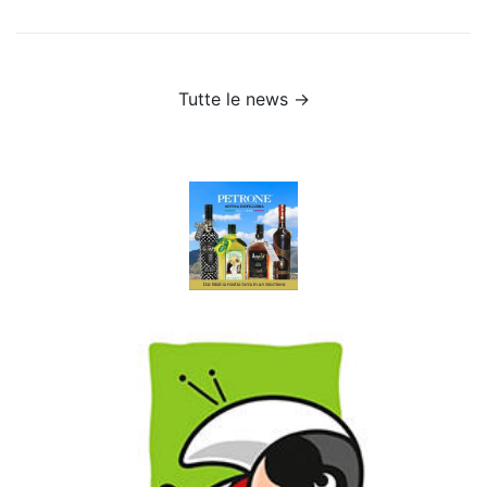
Tutte le news →