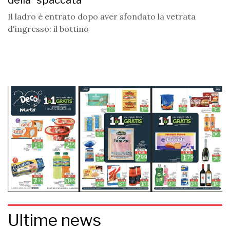
della "spaccata"
Il ladro è entrato dopo aver sfondato la vetrata
d'ingresso: il bottino
Ultime news