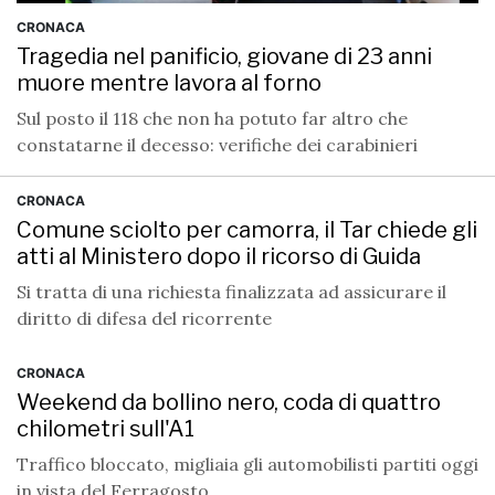
CRONACA
Tragedia nel panificio, giovane di 23 anni
muore mentre lavora al forno
Sul posto il 118 che non ha potuto far altro che
constatarne il decesso: verifiche dei carabinieri
CRONACA
Comune sciolto per camorra, il Tar chiede gli
atti al Ministero dopo il ricorso di Guida
Si tratta di una richiesta finalizzata ad assicurare il
diritto di difesa del ricorrente
CRONACA
Weekend da bollino nero, coda di quattro
chilometri sull'A1
Traffico bloccato, migliaia gli automobilisti partiti oggi
in vista del Ferragosto