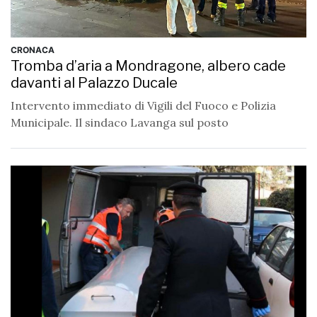
CRONACA
Tromba d’aria a Mondragone, albero cade
davanti al Palazzo Ducale
Intervento immediato di Vigili del Fuoco e Polizia
Municipale. Il sindaco Lavanga sul posto