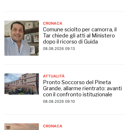
CRONACA
Comune sciolto per camorra, il
Tar chiede gli atti al Ministero
dopo il ricorso di Guida
08.08.2026 09:13
ATTUALITÀ
Pronto Soccorso del Pineta
Grande, allarme rientrato: avanti
con il confronto istituzionale
08.08.2026 09:10
CRONACA