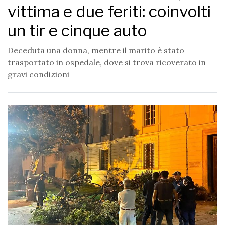
vittima e due feriti: coinvolti
un tir e cinque auto
Deceduta una donna, mentre il marito è stato
trasportato in ospedale, dove si trova ricoverato in
gravi condizioni