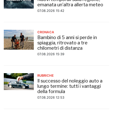
emanata un'altra allerta meteo
07.08.2026 15:42
CRONACA
Bambino di 5 anni si perde in
spiaggia, ritrovato a tre
chilometri di distanza
07.08.2026 15:39
RUBRICHE
Il successo del noleggio auto a
lungo termine: tutti i vantaggi
della formula
07.08.2026 12:53