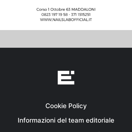
Cookie Policy
Informazioni del team editoriale