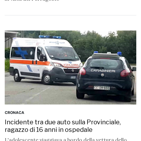
CRONACA
Incidente tra due auto sulla Provinciale,
ragazzo di 16 anni in ospedale
L'adolescente viaggiava a bordo della vettura dello