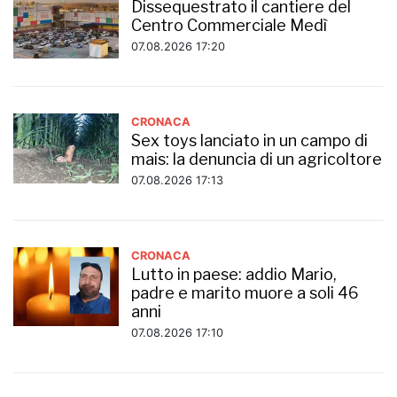
Dissequestrato il cantiere del
Centro Commerciale Medì
07.08.2026 17:20
CRONACA
Sex toys lanciato in un campo di
mais: la denuncia di un agricoltore
07.08.2026 17:13
CRONACA
Lutto in paese: addio Mario,
padre e marito muore a soli 46
anni
07.08.2026 17:10