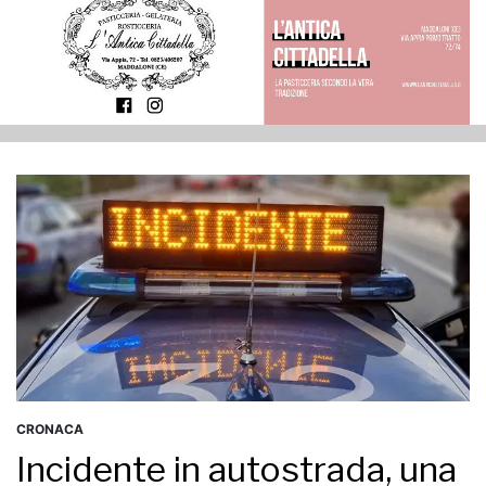
CRONACA
Incidente in autostrada, una