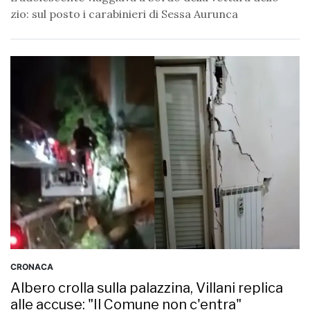
zio: sul posto i carabinieri di Sessa Aurunca
CRONACA
Albero crolla sulla palazzina, Villani replica
alle accuse: "Il Comune non c'entra"