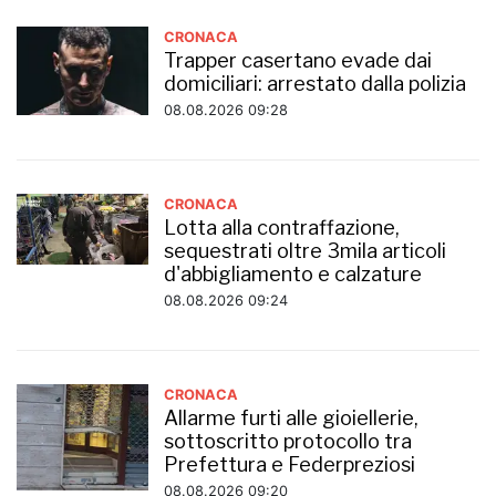
CRONACA
Trapper casertano evade dai
domiciliari: arrestato dalla polizia
08.08.2026 09:28
CRONACA
Lotta alla contraffazione,
sequestrati oltre 3mila articoli
d'abbigliamento e calzature
08.08.2026 09:24
CRONACA
Allarme furti alle gioiellerie,
sottoscritto protocollo tra
Prefettura e Federpreziosi
08.08.2026 09:20