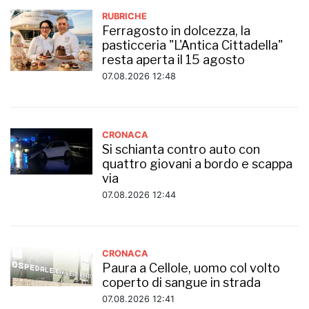
RUBRICHE
Ferragosto in dolcezza, la
pasticceria "L'Antica Cittadella"
resta aperta il 15 agosto
07.08.2026 12:48
CRONACA
Si schianta contro auto con
quattro giovani a bordo e scappa
via
07.08.2026 12:44
CRONACA
Paura a Cellole, uomo col volto
coperto di sangue in strada
07.08.2026 12:41