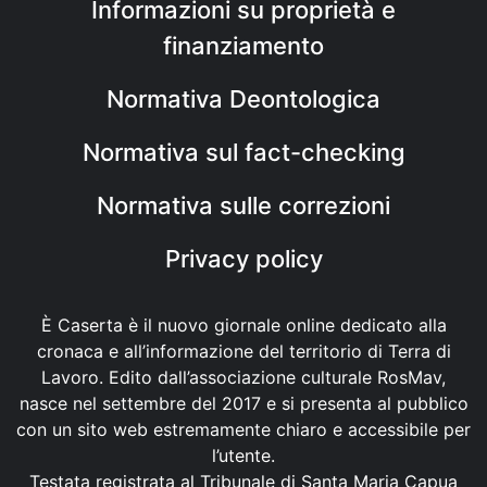
Informazioni su proprietà e
finanziamento
Normativa Deontologica
Normativa sul fact-checking
Normativa sulle correzioni
Privacy policy
È Caserta è il nuovo giornale online dedicato alla
cronaca e all’informazione del territorio di Terra di
Lavoro. Edito dall’associazione culturale RosMav,
nasce nel settembre del 2017 e si presenta al pubblico
con un sito web estremamente chiaro e accessibile per
l’utente.
Testata registrata al Tribunale di Santa Maria Capua