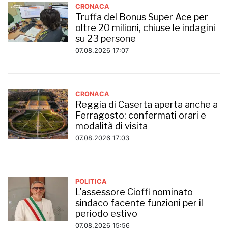
CRONACA
Truffa del Bonus Super Ace per
oltre 20 milioni, chiuse le indagini
su 23 persone
07.08.2026 17:07
CRONACA
Reggia di Caserta aperta anche a
Ferragosto: confermati orari e
modalità di visita
07.08.2026 17:03
POLITICA
L'assessore Cioffi nominato
sindaco facente funzioni per il
periodo estivo
07.08.2026 15:56