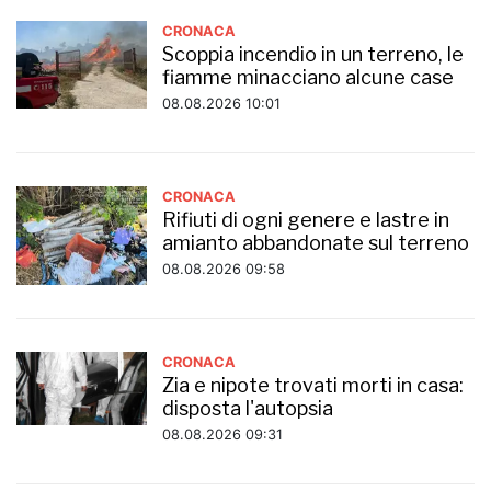
CRONACA
Scoppia incendio in un terreno, le
fiamme minacciano alcune case
08.08.2026 10:01
CRONACA
Rifiuti di ogni genere e lastre in
amianto abbandonate sul terreno
08.08.2026 09:58
CRONACA
Zia e nipote trovati morti in casa:
disposta l'autopsia
08.08.2026 09:31