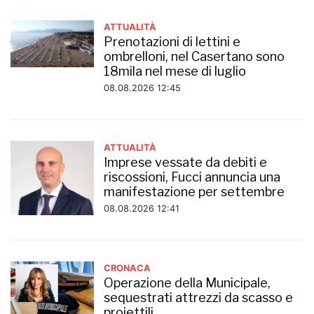
ATTUALITÀ
Prenotazioni di lettini e
ombrelloni, nel Casertano sono
18mila nel mese di luglio
08.08.2026 12:45
ATTUALITÀ
Imprese vessate da debiti e
riscossioni, Fucci annuncia una
manifestazione per settembre
08.08.2026 12:41
CRONACA
Operazione della Municipale,
sequestrati attrezzi da scasso e
proiettili