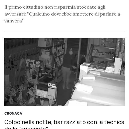
Il primo cittadino non risparmia stoccate agli
avversari: "Qualcuno dovrebbe smettere di parlare a
vanvera"
CRONACA
Colpo nella notte, bar razziato con la tecnica