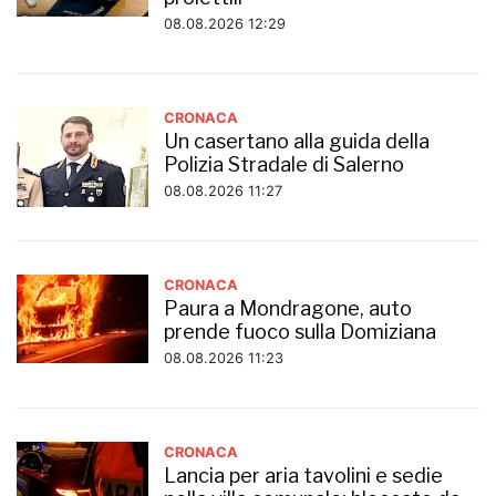
08.08.2026 12:29
CRONACA
Un casertano alla guida della
Polizia Stradale di Salerno
08.08.2026 11:27
CRONACA
Paura a Mondragone, auto
prende fuoco sulla Domiziana
08.08.2026 11:23
CRONACA
Lancia per aria tavolini e sedie